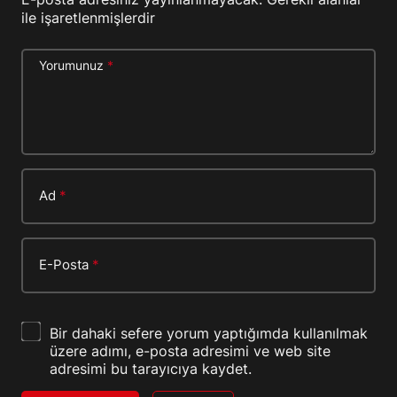
ile işaretlenmişlerdir
Yorumunuz
*
Ad
*
E-Posta
*
Bir dahaki sefere yorum yaptığımda kullanılmak
üzere adımı, e-posta adresimi ve web site
adresimi bu tarayıcıya kaydet.