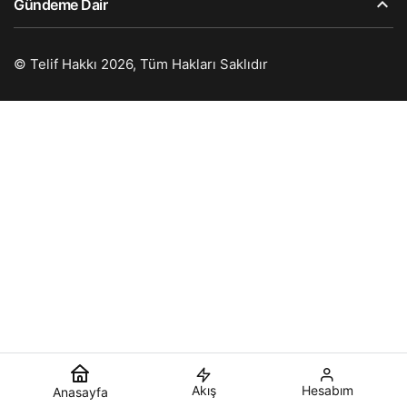
Gündeme Dair
© Telif Hakkı 2026, Tüm Hakları Saklıdır
Akış
Hesabım
Anasayfa