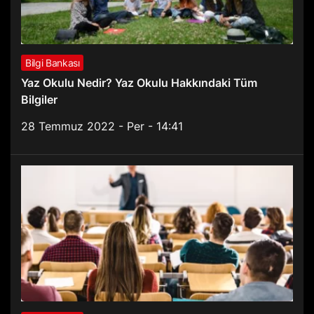
Bilgi Bankası
Yaz Okulu Nedir? Yaz Okulu Hakkındaki Tüm
Bilgiler
28 Temmuz 2022 - Per - 14:41