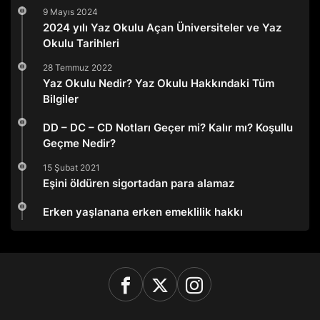
9 Mayıs 2024
2024 yılı Yaz Okulu Açan Üniversiteler ve Yaz
Okulu Tarihleri
28 Temmuz 2022
Yaz Okulu Nedir? Yaz Okulu Hakkındaki Tüm
Bilgiler
DD – DC – CD Notları Geçer mi? Kalır mı? Koşullu
Geçme Nedir?
15 Şubat 2021
Eşini öldüren sigortadan para alamaz
Erken yaşlanana erken emeklilik hakkı