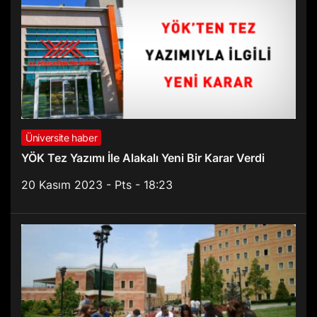
Üniversite haber
YÖK Tez Yazımı İle Alakalı Yeni Bir Karar Verdi
20 Kasım 2023 - Pts - 18:23