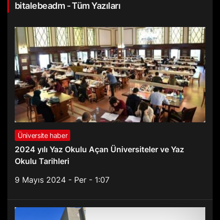
bitalebeadm - Tüm Yazıları
Üniversite haber
2024 yılı Yaz Okulu Açan Üniversiteler ve Yaz
Okulu Tarihleri
9 Mayıs 2024 - Per - 1:07