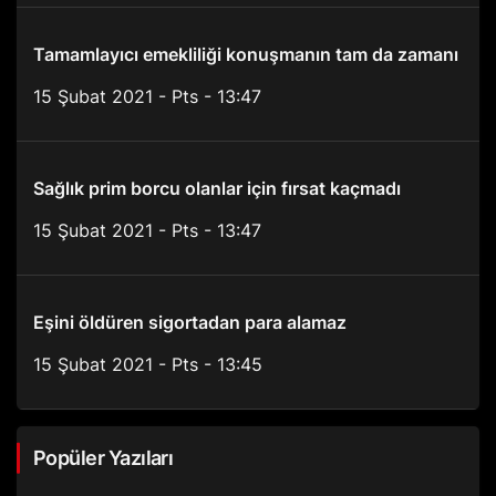
Tamamlayıcı emekliliği konuşmanın tam da zamanı
15 Şubat 2021 - Pts - 13:47
Sağlık prim borcu olanlar için fırsat kaçmadı
15 Şubat 2021 - Pts - 13:47
Eşini öldüren sigortadan para alamaz
15 Şubat 2021 - Pts - 13:45
Popüler Yazıları