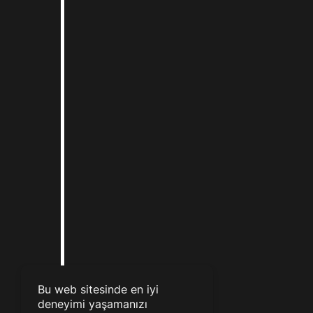
Bu web sitesinde en iyi
deneyimi yaşamanızı