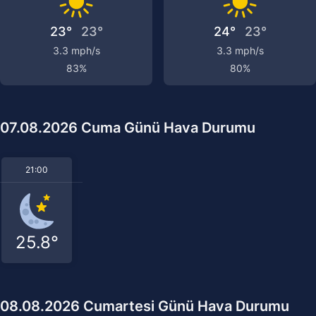
23°
23°
24°
23°
3.3 mph/s
3.3 mph/s
83%
80%
07.08.2026 Cuma Günü Hava Durumu
21:00
25.8°
08.08.2026 Cumartesi Günü Hava Durumu