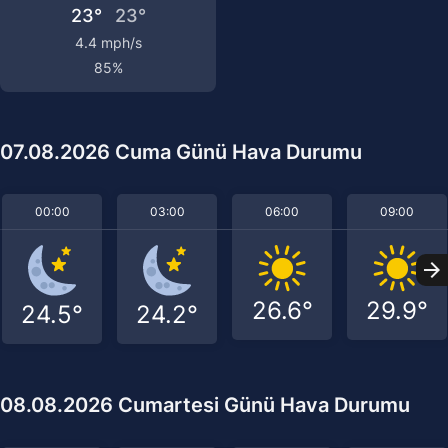
23°
23°
4.4 mph/s
85%
07.08.2026 Cuma Günü Hava Durumu
00:00
03:00
06:00
09:00
26.6°
29.9°
24.5°
24.2°
08.08.2026 Cumartesi Günü Hava Durumu