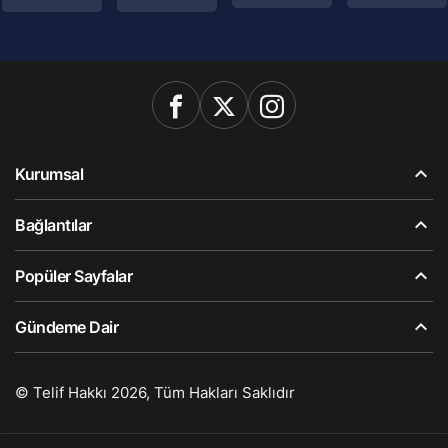
Kurumsal
Bağlantılar
Popüler Sayfalar
Gündeme Dair
© Telif Hakkı 2026, Tüm Hakları Saklıdır