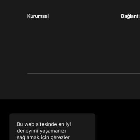
Kurumsal
Bağlantı
Bu web sitesinde en iyi
deneyimi yaşamanızı
sağlamak için çerezler