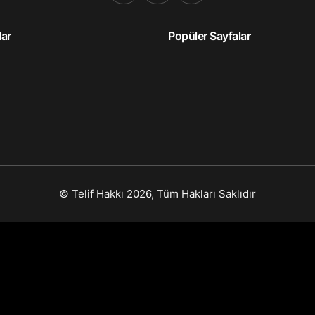
lar
Popüler Sayfalar
© Telif Hakkı 2026, Tüm Hakları Saklıdır