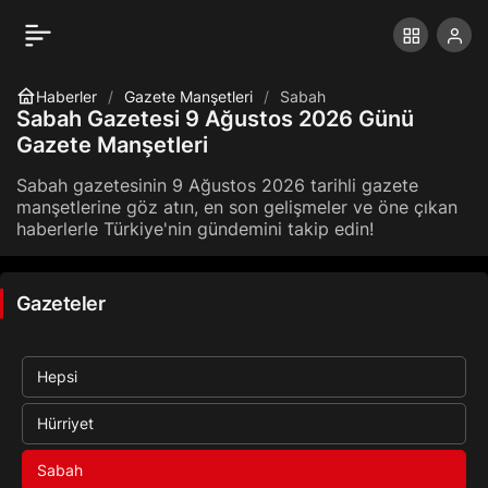
Haberler
Gazete Manşetleri
Sabah
Sabah Gazetesi 9 Ağustos 2026 Günü
Gazete Manşetleri
Sabah gazetesinin 9 Ağustos 2026 tarihli gazete
manşetlerine göz atın, en son gelişmeler ve öne çıkan
haberlerle Türkiye'nin gündemini takip edin!
Gazeteler
Hepsi
Hürriyet
Sabah