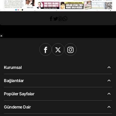
×
Kurumsal
Bağlantılar
Popüler Sayfalar
Gündeme Dair