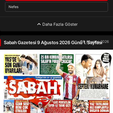
Nefes
Daha Fazla Göster
09 Ağustos 2026
Sabah Gazetesi 9 Ağustos 2026 Günü 1. Sayfası