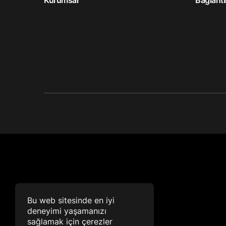
Kurumsal
Bağlantı
Bu web sitesinde en iyi
deneyimi yaşamanızı
sağlamak için çerezler