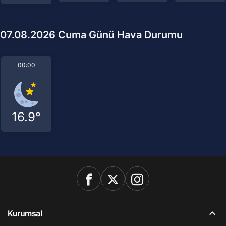
07.08.2026 Cuma Günü Hava Durumu
00:00
16.9°
Kurumsal