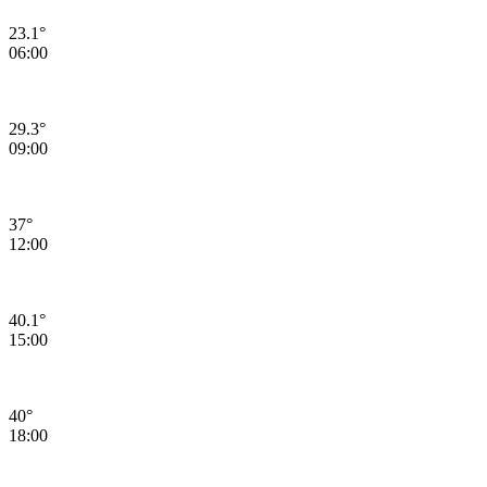
23.1°
06:00
29.3°
09:00
37°
12:00
40.1°
15:00
40°
18:00