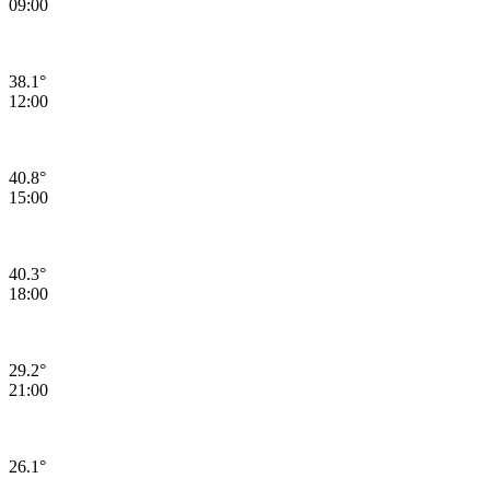
09:00
38.1°
12:00
40.8°
15:00
40.3°
18:00
29.2°
21:00
26.1°