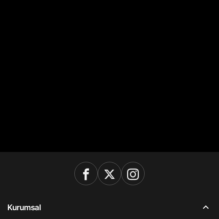
Kurumsal