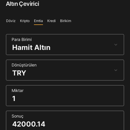
Altın Çevirici
Döviz
Kripto
Emtia
Kredi
Birikim
Para Birimi
Dönüştürülen
Miktar
Sonuç